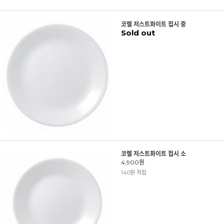
코렐 저스트화이트 접시 중
Sold out
코렐 저스트화이트 접시 소
4,900원
140원 적립