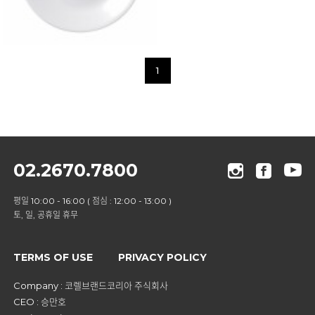
1
02.2670.7800
평일 10:00 - 16:00 ( 점심 : 12:00 - 13:00 )
토, 일, 공휴일 휴무
TERMS OF USE
PRIVACY POLICY
Company : 코렐브랜드코리아 주식회사
CEO : 승만호