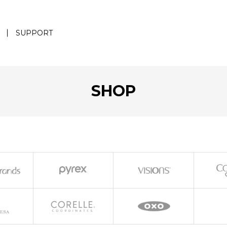
SUPPORT
SHOP