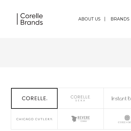
ABOUT US
BRANDS