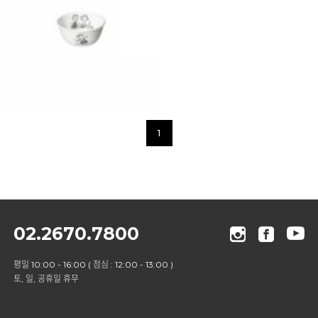
1
02.2670.7800
평일 10:00 - 16:00 ( 점심 : 12:00 - 13:00 )
토, 일, 공휴일 휴무