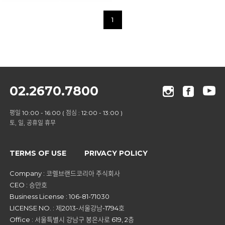
1
02.2670.7800
평일 10:00 - 16:00 ( 점심 : 12:00 - 13:00 )
토, 일, 공휴일 휴무
TERMS OF USE
PRIVACY POLICY
Company : 코렐브랜드코리아 주식회사
CEO : 승만호
Business License : 106-81-71030
LICENSE NO. : 제2013-서울강남-1794호
Office : 서울특별시 강남구 봉은사로 619, 2층