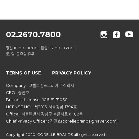
02.2670.7800
평일 10:00 - 16:00 ( 점심 : 12:00 - 13:00 )
토, 일, 공휴일 휴무
TERMS OF USE
PRIVACY POLICY
Company : 코렐브랜드코리아 주식회사
CEO : 승만호
Business License : 106-81-71030
LICENSE NO. : 제2013-서울강남-1794호
Office : 서울특별시 강남구 봉은사로 619, 2층
Chief Privacy Officer : 김민호(corellebrands@naver.com)
Copyright 2020. CORELLE BRANDS all rights reserved.