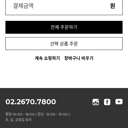
결제금액
원
전체 주문하기
선택 상품 주문
계속 쇼핑하기
장바구니 비우기
02.2670.7800
평일 10:00 - 16:00 ( 점심 : 12:00 - 13:00 )
토, 일, 공휴일 휴무