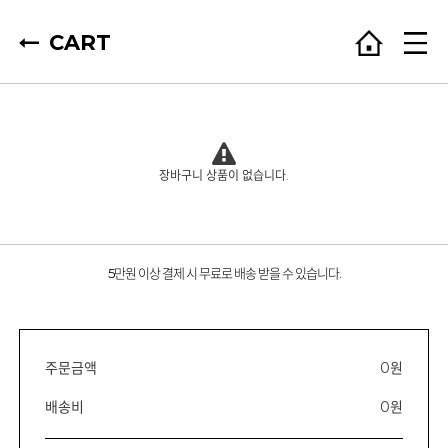
CART
장바구니 상품이 없습니다.
5만원 이상 결제 시 무료로 배송 받을 수 있습니다.
주문금액
0원
배송비
0원