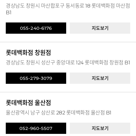
경상남도 창원시 마산합포구 동서동로 18 롯데백화점 마산점
B1
055-240-6176
지도보기
롯데백화점 창원점
경상남도 창원시 성산구 중앙대로 124 롯데백화점 창원점 B1
055-279-3079
지도보기
롯데백화점 울산점
울산광역시 남구 삼산로 282 롯데백화점 울산점 B1
052-960-5507
지도보기