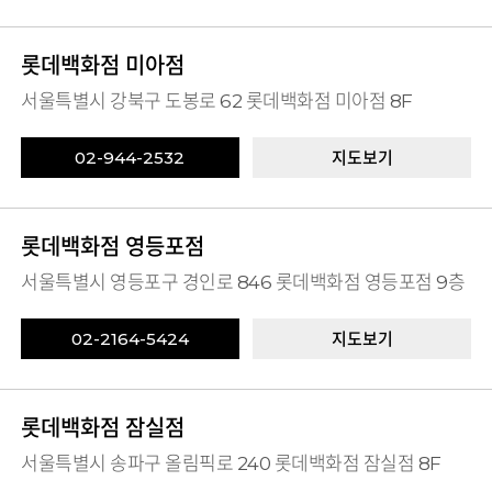
롯데백화점 미아점
서울특별시 강북구 도봉로 62 롯데백화점 미아점 8F
02-944-2532
지도보기
롯데백화점 영등포점
서울특별시 영등포구 경인로 846 롯데백화점 영등포점 9층
02-2164-5424
지도보기
롯데백화점 잠실점
서울특별시 송파구 올림픽로 240 롯데백화점 잠실점 8F