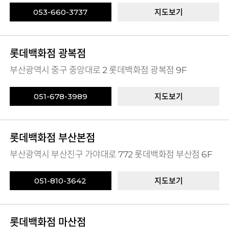
053-660-3737
지도보기
롯데백화점 광복점
부산광역시 중구 중앙대로 2 롯데백화점 광복점 9F
051-678-3989
지도보기
롯데백화점 부산본점
부산광역시 부산진구 가야대로 772 롯데백화점 부산점 6F
051-810-3642
지도보기
롯데백화점 마산점