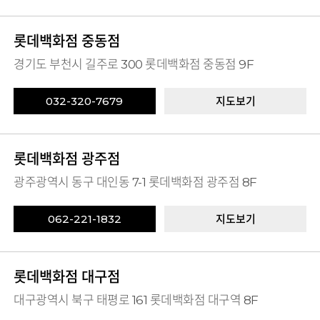
롯데백화점 중동점
경기도 부천시 길주로 300 롯데백화점 중동점 9F
032-320-7679
지도보기
롯데백화점 광주점
광주광역시 동구 대인동 7-1 롯데백화점 광주점 8F
062-221-1832
지도보기
롯데백화점 대구점
대구광역시 북구 태평로 161 롯데백화점 대구역 8F