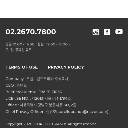
02.2670.7800
평일 10:00 - 16:00 ( 점심 : 12:00 - 13:00 )
토, 일, 공휴일 휴무
TERMS OF USE
PRIVACY POLICY
Company : 코렐브랜드코리아 주식회사
CEO : 승만호
Business License : 106-81-71030
LICENSE NO. : 제2013-서울강남-1794호
Office : 서울특별시 강남구 봉은사로 619, 2층
Chief Privacy Officer : 김민호(corellebrands@naver.com)
Copyright 2020. CORELLE BRANDS all rights reserved.