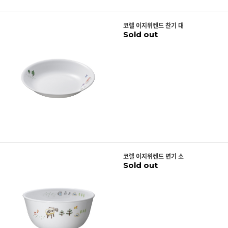
코렐 이지위켄드 찬기 대
Sold out
코렐 이지위켄드 면기 소
Sold out