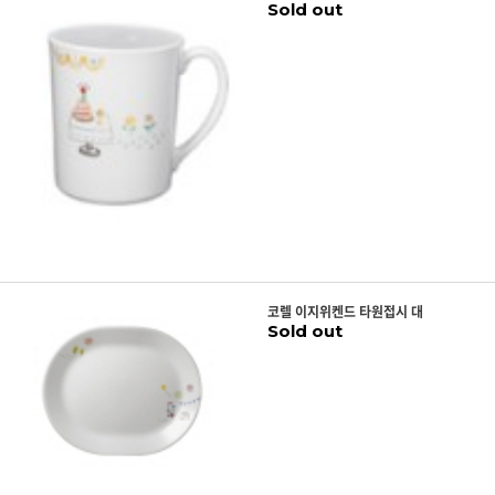
Sold out
코렐 이지위켄드 타원접시 대
Sold out