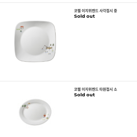
코렐 이지위켄드 사각접시 중
Sold out
코렐 이지위켄드 타원접시 소
Sold out