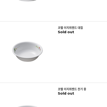
코렐 이지위켄드 대접
Sold out
코렐 이지위켄드 찬기 중
Sold out