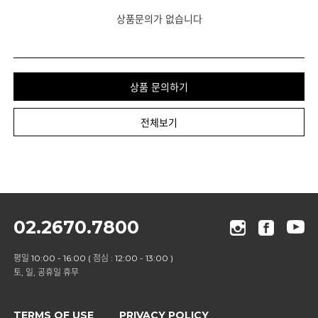
상품문의가 없습니다
상품 문의하기
전체보기
02.2670.7800
평일 10:00 - 16:00 ( 점심 : 12:00 - 13:00 )
토, 일, 공휴일 휴무
TERMS OF USE
PRIVACY POLICY