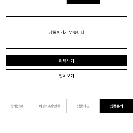
상품후기가 없습니다
리뷰쓰기
전체보기
상세정보
배송/교환/반품
상품리뷰
상품문의