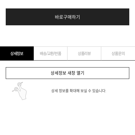
바로구매하기
상세정보
배송/교환/반품
상품리뷰
상품문의
상세정보 새창 열기
상세 정보를 확대해 보실 수 있습니다.