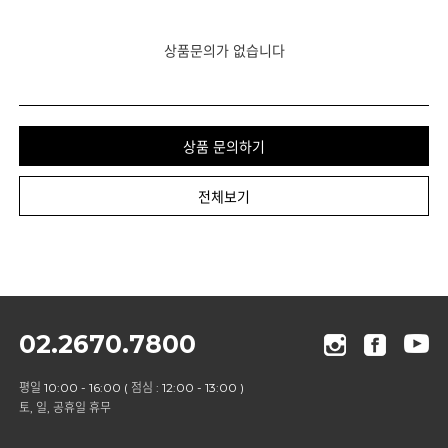
상품문의가 없습니다
상품 문의하기
전체보기
02.2670.7800
평일 10:00 - 16:00 ( 점심 : 12:00 - 13:00 )
토, 일, 공휴일 휴무