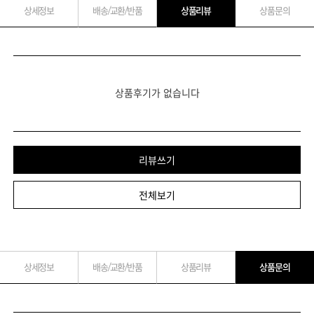
상세정보
배송/교환/반품
상품리뷰
상품문의
상품후기가 없습니다
리뷰쓰기
전체보기
상세정보
배송/교환/반품
상품리뷰
상품문의