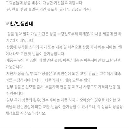
고객님들께 상품 배송이 가능한 기간을 의미합니다.
(단, 연휴 및 공 휴일은 기간 불포함, 결제 및 입금일 기준)
교환/반품안내
· 상품 청약 철회 가능 기간은 상품 수령일로부터 미개봉/ 미사용 제품에 한 하
여 7일 이내입니다.
·상품에 부착된 스티커 제거 또는 개봉 및 세척으로 상품 가치 훼손 시에는 7일
이내라도 교환 및 반품이 불가능합니다.
·제품은 구입 후 7일이내 발견된 불량, 파손 / 배송중 파손시에만 1:1 교환 진행
가능합니다.
·저단가 상품, 일부 특가 상품은 고객 변심에 의한 교환, 반품은 고객께서 배송
비를 부담하셔야 합니다. (제품의 하자, 배송 오류는 제외)
·일부 상품은 신모델 출시, 부품가격 변동 등 제조사 사정으로 가격이 변동 될
수 있습니다.
·일부 특가 상품의 경우, 인수 후에는 제품 하자나 오배송의 경우를 제외한 고
객님의 단순변심에 의한 교환, 반품이 불가능할 수 있사오니, 각 상품의 상품상
세정보를 꼭 참조하십시오.