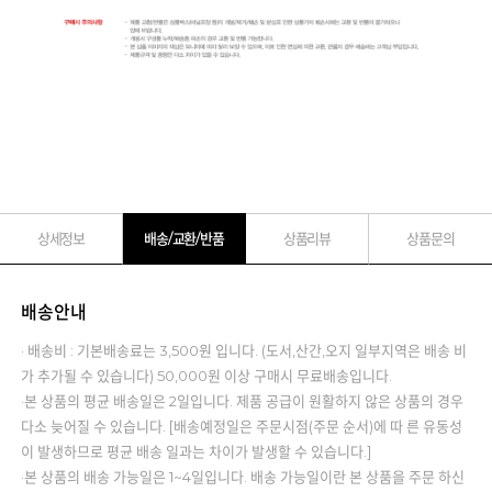
상세정보
배송/교환/반품
상품리뷰
상품문의
배송안내
· 배송비 : 기본배송료는 3,500원 입니다. (도서,산간,오지 일부지역은 배송 비
가 추가될 수 있습니다) 50,000원 이상 구매시 무료배송입니다.
·본 상품의 평균 배송일은 2일입니다. 제품 공급이 원활하지 않은 상품의 경우
다소 늦어질 수 있습니다. [배송예정일은 주문시점(주문 순서)에 따 른 유동성
이 발생하므로 평균 배송 일과는 차이가 발생할 수 있습니다.]
·본 상품의 배송 가능일은 1~4일입니다. 배송 가능일이란 본 상품을 주문 하신