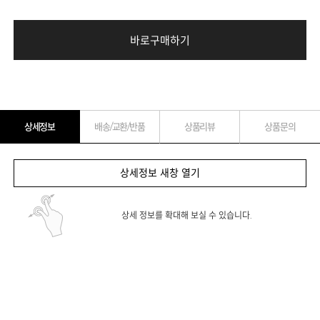
바로구매하기
상세정보
배송/교환/반품
상품리뷰
상품문의
상세정보 새창 열기
상세 정보를 확대해 보실 수 있습니다.