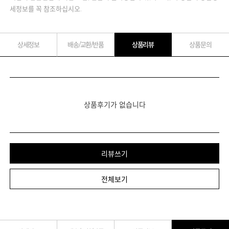
세정보를 꼭 참조하십시오.
상세정보
배송/교환/반품
상품리뷰
상품문의
상품후기가 없습니다
리뷰쓰기
전체보기