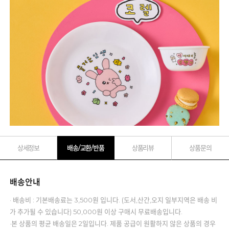
상세정보
배송/교환/반품
상품리뷰
상품문의
배송안내
· 배송비 : 기본배송료는 3,500원 입니다. (도서,산간,오지 일부지역은 배송 비
가 추가될 수 있습니다) 50,000원 이상 구매시 무료배송입니다.
·본 상품의 평균 배송일은 2일입니다. 제품 공급이 원활하지 않은 상품의 경우