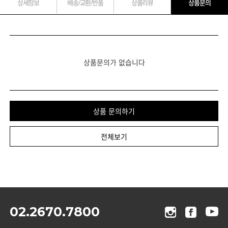
상세정보
배송/교환/반품
상품리뷰
상품문의
상품문의가 없습니다
상품 문의하기
전체보기
02.2670.7800