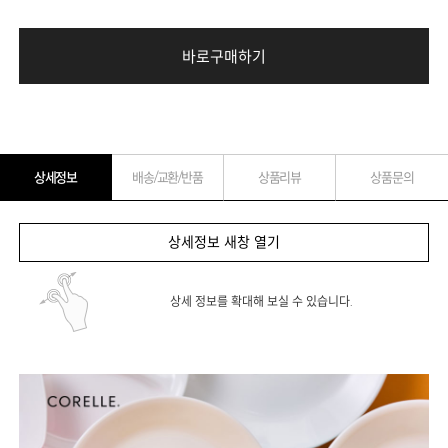
바로구매하기
상세정보
배송/교환/반품
상품리뷰
상품문의
상세정보 새창 열기
상세 정보를 확대해 보실 수 있습니다.