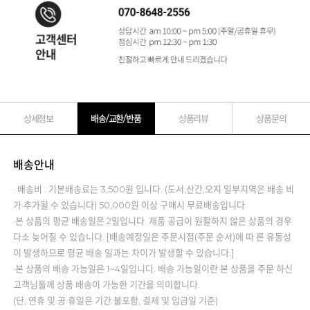
상세정보
배송/교환/반품
상품리뷰
상품문의
배송안내
· 배송비 : 기본배송료는 3,500원 입니다. (도서,산간,오지 일부지역은 배송 비
가 추가될 수 있습니다) 50,000원 이상 구매시 무료배송입니다.
·본 상품의 평균 배송일은 2일입니다. 제품 공급이 원활하지 않은 상품의 경우
다소 늦어질 수 있습니다. [배송예정일은 주문시점(주문 순서)에 따 른 유동성
이 발생하므로 평균 배송 일과는 차이가 발생할 수 있습니다.]
·본 상품의 배송 가능일은 1~4일입니다. 배송 가능일이란 본 상품을 주문 하신
고객님들께 상품 배송이 가능한 기간을 의미합니다.
(단, 연휴 및 공 휴일은 기간 불포함, 결제 및 입금일 기준)