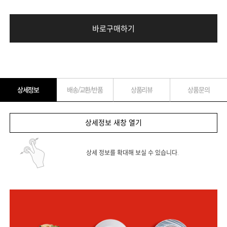
바로구매하기
상세정보
배송/교환/반품
상품리뷰
상품문의
상세정보 새창 열기
상세 정보를 확대해 보실 수 있습니다.