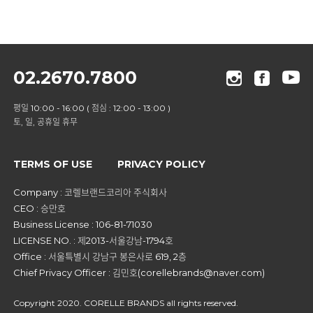
02.2670.7800
평일 10:00 - 16:00 ( 점심 : 12:00 - 13:00 )
토, 일, 공휴일 휴무
TERMS OF USE
PRIVACY POLICY
Company : 코렐브랜드코리아 주식회사
CEO : 승만호
Business License : 106-81-71030
LICENSE NO. : 제2013-서울강남-1794호
Office : 서울특별시 강남구 봉은사로 619, 2층
Chief Privacy Officer : 김민호(corellebrands@naver.com)
Copyright 2020. CORELLE BRANDS all rights reserved.