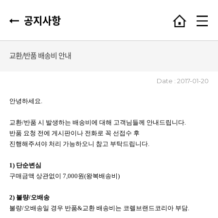
공지사항
교환/반품 배송비 안내
Date : 2017-01-20
안녕하세요.
교환/반품 시 발생하는 배송비에 대해 고객님들께 안내드립니다.
반품 요청 전에 게시판이나 전화로 꼭 선접수 후
진행해주셔야 처리 가능하오니 참고 부탁드립니다.
1) 단순변심
구매금액 상관없이 7,000원(왕복배송비)
2) 불량/오배송
불량/오배송일 경우 반품&교환 배송비는 코렐브랜드코리아 부담.