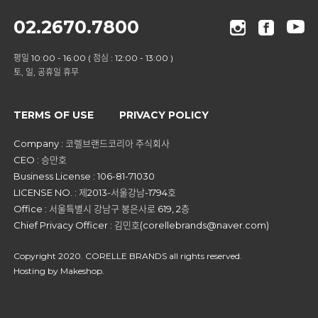
02.2670.7800
평일 10:00 - 16:00 ( 점심 : 12:00 - 13:00 )
토, 일, 공휴일 휴무
TERMS OF USE
PRIVACY POLICY
Company : 코렐브랜드코리아 주식회사
CEO : 승만호
Business License : 106-81-71030
LICENSE NO. : 제2013-서울강남-1794호
Office : 서울특별시 강남구 봉은사로 619, 2층
Chief Privacy Officer : 김민호(corellebrands@naver.com)
Copyright 2020. CORELLE BRANDS all rights reserved.
Hosting by Makeshop.