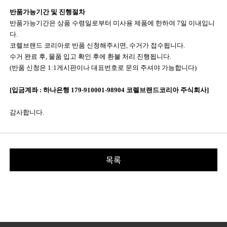
반품가능기간 및 진행절차
반품가능기간은 상품 수령일로부터 미사용 제품에 한하여 7일 이내입니
다.
코렐브랜드 코리아로 반품 신청해주시면, 수거가 접수됩니다.
수거 완료 후, 물품 입고 확인 후에 환불 처리 진행됩니다.
(반품 신청은 1:1게시판이나 대표번호로 문의 주셔야 가능합니다)
[입금계좌 : 하나은행 179-910001-98904 코렐브랜드코리아 주식회사]
감사합니다.
목록