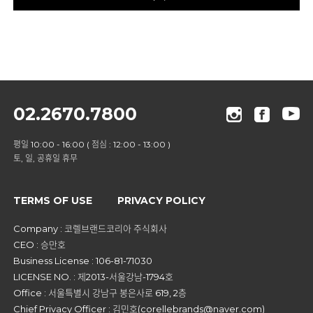
02.2670.7800
평일 10:00 - 16:00 ( 점심 : 12:00 - 13:00 )
토, 일, 공휴일 휴무
TERMS OF USE
PRIVACY POLICY
Company : 코렐브랜드코리아 주식회사
CEO : 승만호
Business License : 106-81-71030
LICENSE NO. : 제2013-서울강남-1794호
Office : 서울특별시 강남구 봉은사로 619, 2층
Chief Privacy Officer : 김민호(corellebrands@naver.com)