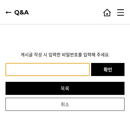
Q&A
게시글 작성 시 입력한 비밀번호를 입력해 주세요.
확인
목록
취소