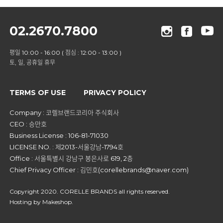
02.2670.7800
평일 10:00 - 16:00 ( 점심 : 12:00 - 13:00 )
토, 일, 공휴일 휴무
TERMS OF USE
PRIVACY POLICY
Company : 코렐브랜드코리아 주식회사
CEO : 승만호
Business License : 106-81-71030
LICENSE NO. : 제2013-서울강남-1794호
Office : 서울특별시 강남구 봉은사로 619, 2층
Chief Privacy Officer : 김민호(corellebrands@naver.com)
Copyright 2020. CORELLE BRANDS all rights reserved.
Hosting by Makeshop.