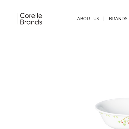
ABOUT US
BRANDS