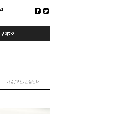
원
로구매하기
배송/교환/반품안내